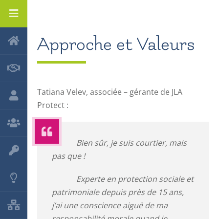
Approche et Valeurs
Tatiana Velev, associée – gérante de JLA
Protect :
Bien sûr, je suis courtier, mais
pas que !
Experte en protection sociale et
patrimoniale depuis près de 15 ans,
j’ai une conscience aiguë de ma
responsabilité morale quand je